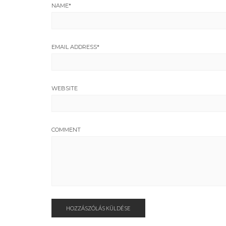
NAME
*
EMAIL ADDRESS
*
WEBSITE
COMMENT