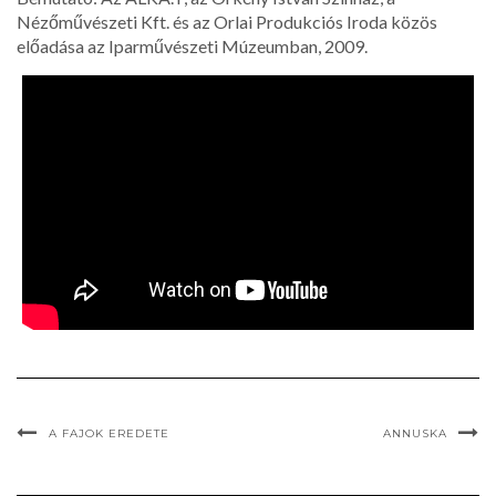
Nézőművészeti Kft. és az Orlai Produkciós Iroda közös
előadása az Iparművészeti Múzeumban, 2009.
A FAJOK EREDETE
ANNUSKA